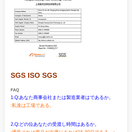
SGS ISO SGS
FAQ
1.Q:あなた商事会社または製造業者はであるか。
:私達は工場である。
2.Q:どの位あなたの受渡し時間はあるか。