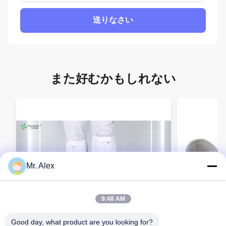
送りなさい
また好むかもしれない
Mr. Alex
9:48 AM
Good day, what product are you looking for?