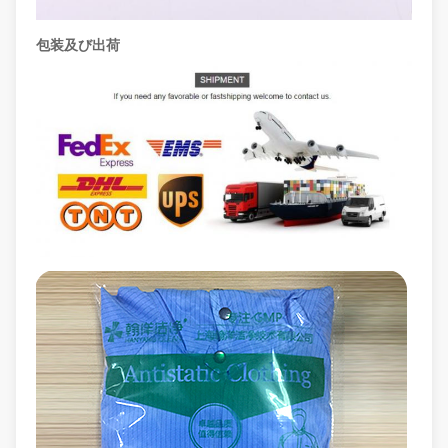
包装及び出荷